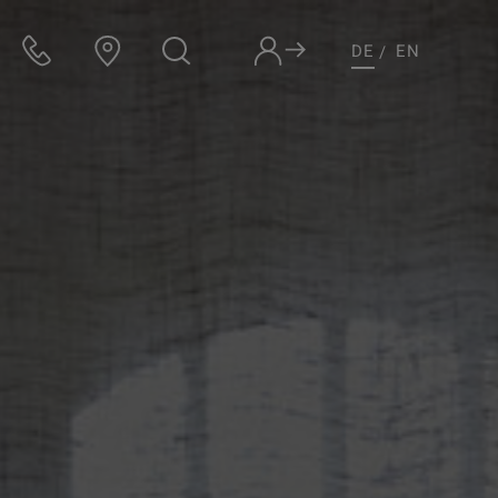
DE
EN