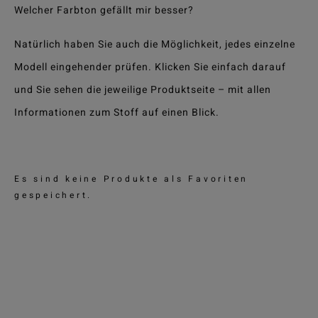
Welcher Farbton gefällt mir besser?
Natürlich haben Sie auch die Möglichkeit, jedes einzelne
Modell eingehender prüfen. Klicken Sie einfach darauf
und Sie sehen die jeweilige Produktseite – mit allen
Informationen zum Stoff auf einen Blick.
Es sind keine Produkte als Favoriten
gespeichert.