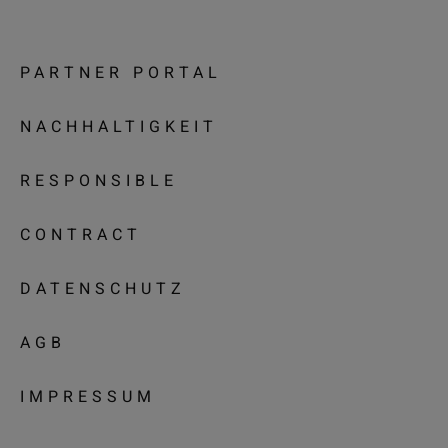
PARTNER PORTAL
NACHHALTIGKEIT
RESPONSIBLE
CONTRACT
DATENSCHUTZ
AGB
IMPRESSUM