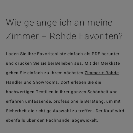
Wie gelange ich an meine
Zimmer + Rohde Favoriten?
Laden Sie Ihre Favoritenliste einfach als PDF herunter
und drucken Sie sie bei Belieben aus. Mit der Merkliste
gehen Sie einfach zu Ihrem nächsten
Zimmer + Rohde
Händler und Showrooms
. Dort erleben Sie die
hochwertigen Textilien in ihrer ganzen Schönheit und
erfahren umfassende, professionelle Beratung, um mit
Sicherheit die richtige Auswahl zu treffen. Der Kauf wird
ebenfalls über den Fachhandel abgewickelt.