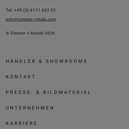
Tel: +49 (0) 6171 632 02
info@zimmer-rohde.com
© Zimmer + Rohde 2026
HÄNDLER & SHOWROOMS
KONTAKT
PRESSE- & BILDMATERIAL
UNTERNEHMEN
KARRIERE