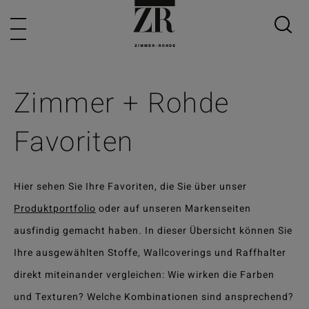
Zimmer + Rohde
Favoriten
Hier sehen Sie Ihre Favoriten, die Sie über unser
Produktportfolio
oder auf unseren Markenseiten
ausfindig gemacht haben. In dieser Übersicht können Sie
Ihre ausgewählten Stoffe, Wallcoverings und Raffhalter
direkt miteinander vergleichen: Wie wirken die Farben
und Texturen? Welche Kombinationen sind ansprechend?