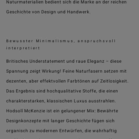
Naturmaterialien bedient sich die Marke an der reichen
Geschichte von Design und Handwerk.
Bewusster Minimalismus, anspruchsvoll
interpretiert
Britisches Understatement und raue Eleganz – diese
Spannung zeigt Wirkung! Feine Naturfasern setzen mit
dezenten, aber effektvollen Farbtönen auf Zeitlosigkeit.
Das Ergebnis sind hochqualitative Stoffe, die einen
charakterstarken, klassischen Luxus ausstrahlen.
Hodsoll McKenzie ist ein gelungener Mix: Bewährte
Designkonzepte mit langer Geschichte fügen sich
organisch zu modernen Entwürfen, die wahrhaftig