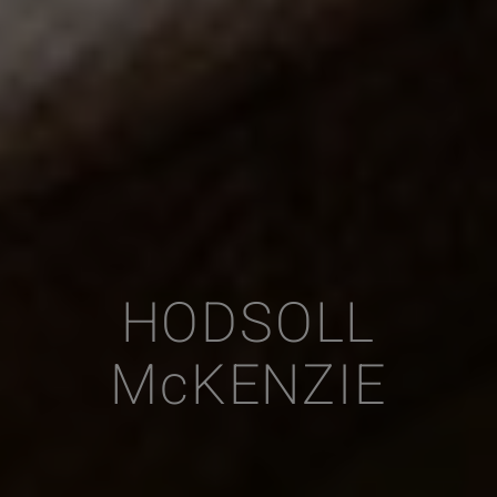
HODSOLL
McKENZIE