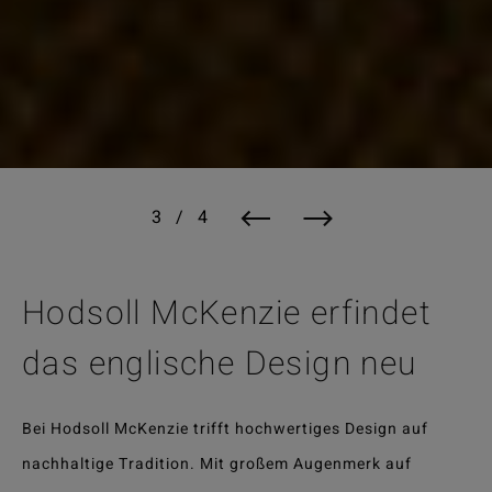
Hodsoll McKenzie erfindet
das englische Design neu
Bei Hodsoll McKenzie trifft hochwertiges Design auf
nachhaltige Tradition. Mit großem Augenmerk auf