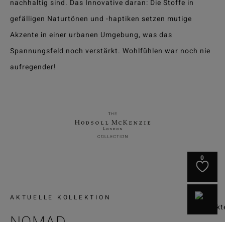
nachhaltig sind. Das Innovative daran: Die Stoffe in
gefälligen Naturtönen und -haptiken setzen mutige
Akzente in einer urbanen Umgebung, was das
Spannungsfeld noch verstärkt. Wohlfühlen war noch nie
aufregender!
0
AKTUELLE KOLLEKTION
NOMAD