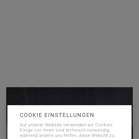
COOKIE EINSTELLUNGEN
Auf unserer Website verwenden wir Cookies.
Einige von ihnen sind technisch notwendig,
während andere uns helfen, diese Website zu