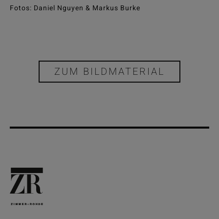
Fotos: Daniel Nguyen & Markus Burke
ZUM BILDMATERIAL