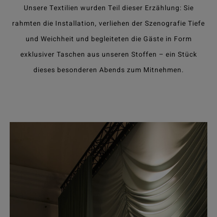
Unsere Textilien wurden Teil dieser Erzählung: Sie
rahmten die Installation, verliehen der Szenografie Tiefe
und Weichheit und begleiteten die Gäste in Form
exklusiver Taschen aus unseren Stoffen – ein Stück
dieses besonderen Abends zum Mitnehmen.