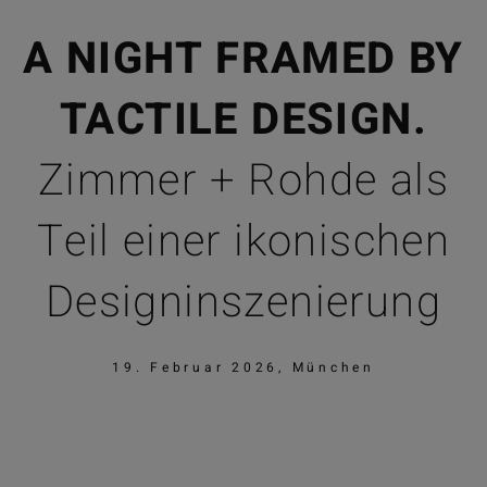
A NIGHT FRAMED BY
TACTILE
DESIGN.
Zimmer + Rohde als
Teil einer ikonischen
Designinszenierung
19. Februar 2026, München