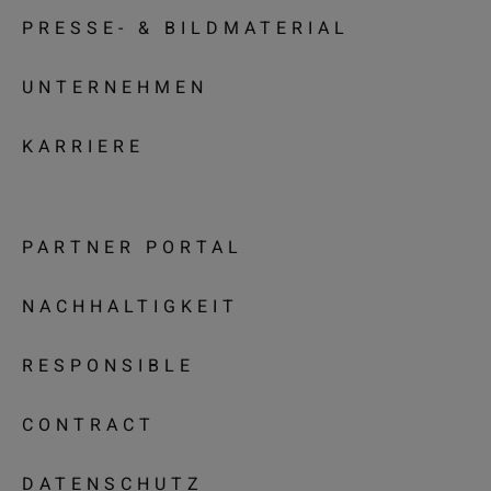
PRESSE- & BILDMATERIAL
UNTERNEHMEN
KARRIERE
PARTNER PORTAL
NACHHALTIGKEIT
RESPONSIBLE
CONTRACT
DATENSCHUTZ