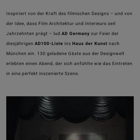
Inspiriert von der Kraft des filmischen Designs – und von
der Idee, dass Film Architektur und Interieurs seit
Jahrzehnten prägt – lud
AD Germany
zur Feier der
diesjährigen
AD100-Liste
ins
Haus der Kunst
nach
München ein. 130 geladene Gäste aus der Designwelt
erlebten einen Abend, der sich anfühlte wie das Eintreten
in eine perfekt inszenierte Szene.