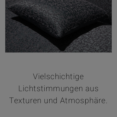
Vielschichtige
Lichtstimmungen aus
Texturen und Atmosphäre.