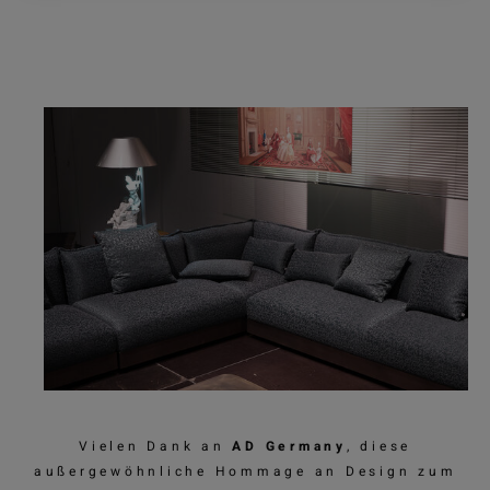
Vielen Dank an
AD Germany
, diese
außergewöhnliche Hommage an Design zum