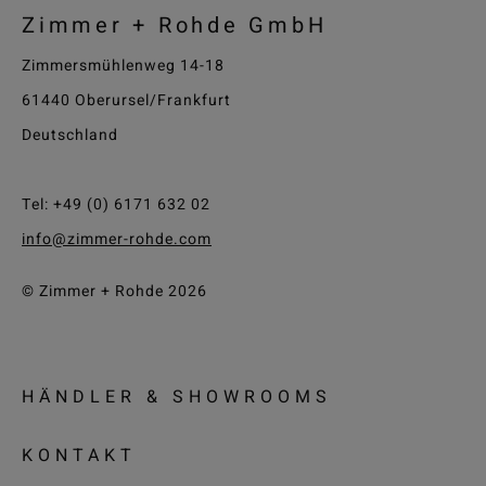
Zimmer + Rohde GmbH
Zimmersmühlenweg 14-18
61440 Oberursel/Frankfurt
Deutschland
Tel: +49 (0) 6171 632 02
info@zimmer-rohde.com
© Zimmer + Rohde 2026
HÄNDLER & SHOWROOMS
KONTAKT