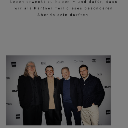
Leben erweckt zu haben – und dafür, dass
wir als Partner Teil dieses besonderen
Abends sein durften.